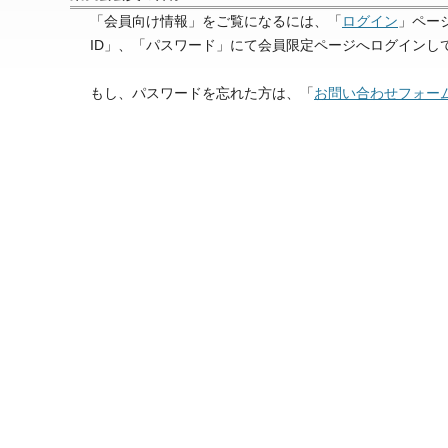
「会員向け情報」をご覧になるには、「
ログイン
」ペー
ID」、「パスワード」にて会員限定ページへログインし
もし、パスワードを忘れた方は、「
お問い合わせフォー