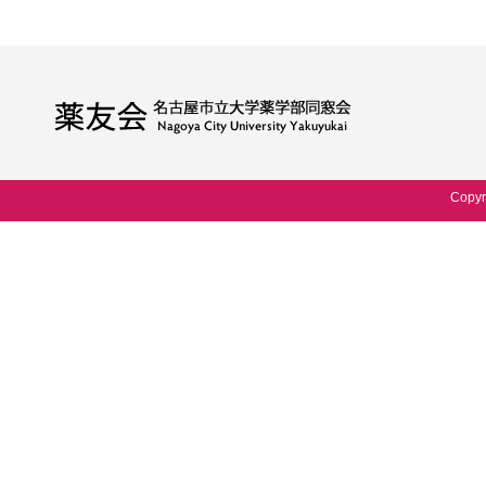
Copyr