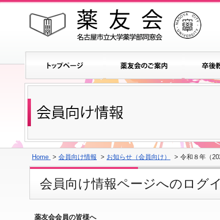
Home
>
会員向け情報
>
お知らせ（会員向け）
> 令和８年（2
会員向け情報ページへのログ
薬友会会員の皆様へ