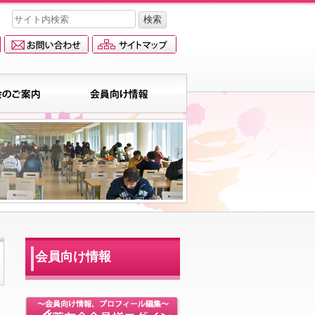
会員向け情報