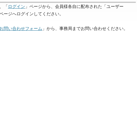
、「
ログイン
」ページから、会員様各自に配布された「ユーザー
定ページへログインしてください。
お問い合わせフォーム
」から、事務局までお問い合わせください。