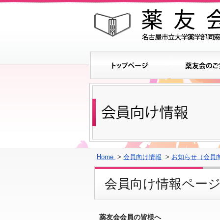
Home
>
会員向け情報
>
お知らせ（会員
会員向け情報ペー
薬友会会員の皆様へ