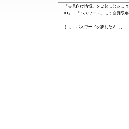
「会員向け情報」をご覧になるには
ID」、「パスワード」にて会員限
もし、パスワードを忘れた方は、「