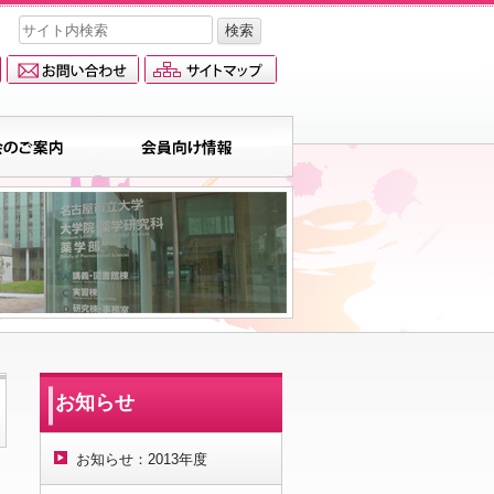
お知らせ
お知らせ：2013年度