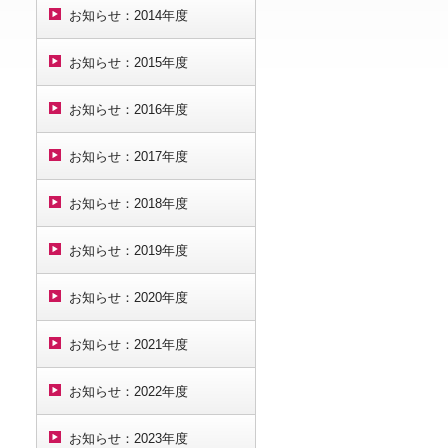
お知らせ：2014年度
お知らせ：2015年度
お知らせ：2016年度
お知らせ：2017年度
お知らせ：2018年度
お知らせ：2019年度
お知らせ：2020年度
お知らせ：2021年度
お知らせ：2022年度
お知らせ：2023年度