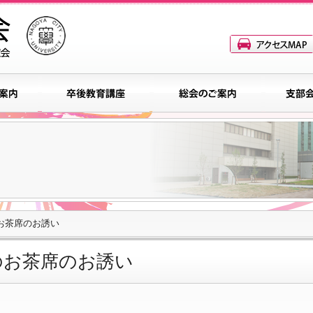
のお茶席のお誘い
でのお茶席のお誘い