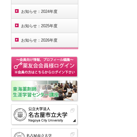
お知らせ：2024年度
お知らせ：2025年度
お知らせ：2026年度