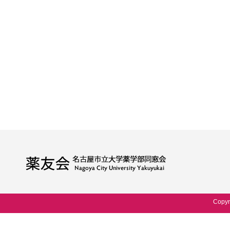
Copyr