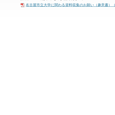
名古屋市立大学に関わる資料収集のお願い（趣意書）（