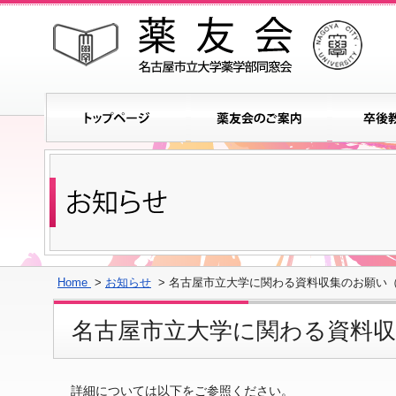
Home
>
お知らせ
> 名古屋市立大学に関わる資料収集のお願い
名古屋市立大学に関わる資料
詳細については以下をご参照ください。